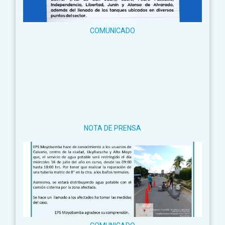
COMUNICADO
NOTA DE PRENSA