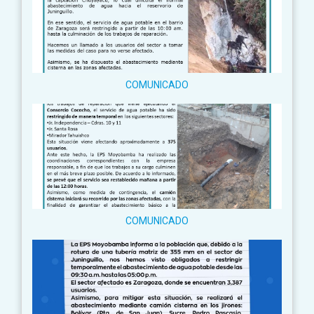
COMUNICADO
COMUNICADO