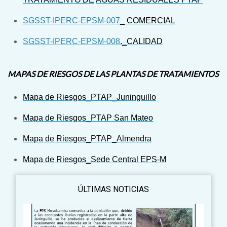
SGSST-IPERC-EPSM-007
_ COMERCIAL
SGSST-IPERC-EPSM-008
._CALIDAD
MAPAS DE RIESGOS DE LAS PLANTAS DE TRATAMIENTOS
Mapa de Riesgos_PTAP_Juninguillo
Mapa de Riesgos_PTAP San Mateo
Mapa de Riesgos_PTAP_Almendra
Mapa de Riesgos_Sede Central EPS-M
ÚLTIMAS NOTICIAS