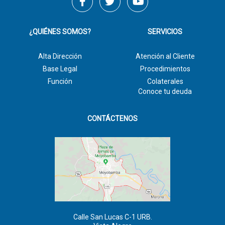
¿QUIÉNES SOMOS?
SERVICIOS
Alta Dirección
Atención al Cliente
Base Legal
Procedimientos
Función
Colaterales
Conoce tu deuda
CONTÁCTENOS
Calle San Lucas C-1 URB.