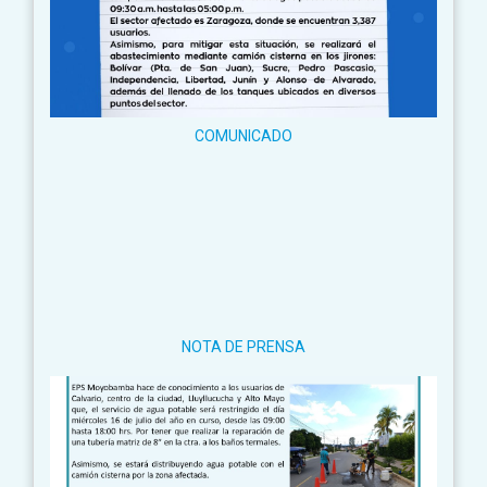
COMUNICADO
NOTA DE PRENSA