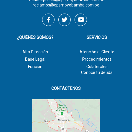
reclamos@epsmoyobamba.com.pe
¿QUIÉNES SOMOS?
SERVICIOS
Alta Dirección
Atención al Cliente
Base Legal
Procedimientos
Función
Colaterales
Conoce tu deuda
CONTÁCTENOS