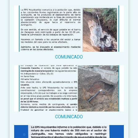
COMUNICADO
COMUNICADO