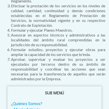
Reglamento.
Efectuar la prestación de los servicios en los niveles de
calidad, cantidad, continuidad y demás condiciones
establecidas en el Reglamento de Prestación de
Servicios, la normatividad vigente y en su respectivo
Contrato de Explotación.
Formular y ejecutar Planes Maestros.
Asesorar en aspectos técnicos y administrativos a las
localidades del ámbito rural comprendidas en la
jurisdicción de su responsabilidad.
Formular estudios, proyectos y ejecutar obras para
ampliar la capacidad de los servicios que brinda.
Aprobar, supervisar y evaluar los proyectos a ser
ejecutados por terceros dentro de su ámbito de
responsabilidad y coordinar las acciones que sean
necesarias para la transferencia de aquellos que serán
administrados por la Empresa.
SUB MENÚ
¿Quiénes Somos?