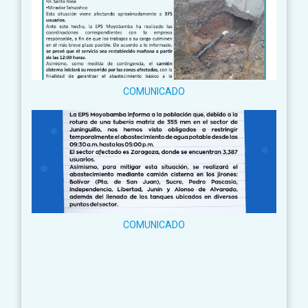
COMUNICADO
COMUNICADO