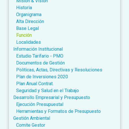
Misión & Visión
Historia
Organigrama
Alta Dirección
Base Legal
Función
Localidades
Información Institucional
Estudio Tarifario - PMO
Documentos de Gestión
Politicas, Actas, Directivas y Resoluciones
Plan de Inversiones 2020
Plan Anual Contrat.
Seguridad y Salud en el Trabajo
Desarrollo Empresarial y Presupuesto
Ejecución Presupuestal
Herramientas y Formatos de Presupuesto
Gestión Ambiental
Comite Gestor