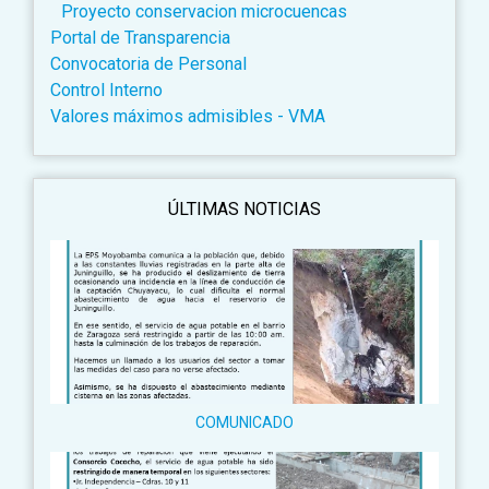
Proyecto conservacion microcuencas
Portal de Transparencia
Convocatoria de Personal
Control Interno
Valores máximos admisibles - VMA
ÚLTIMAS NOTICIAS
COMUNICADO