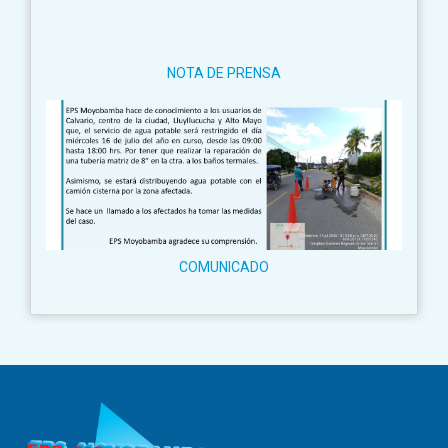
NOTA DE PRENSA
COMUNICADO