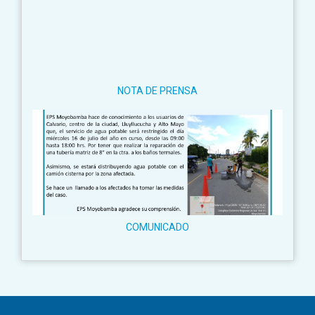
NOTA DE PRENSA
COMUNICADO