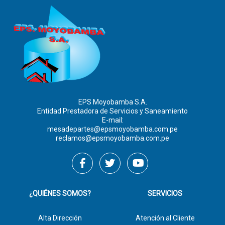
EPS Moyobamba S.A.
Entidad Prestadora de Servicios y Saneamiento
E-mail:
mesadepartes@epsmoyobamba.com.pe
reclamos@epsmoyobamba.com.pe
¿QUIÉNES SOMOS?
SERVICIOS
Alta Dirección
Atención al Cliente