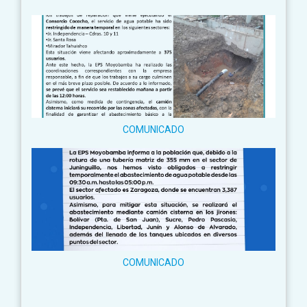
COMUNICADO
COMUNICADO