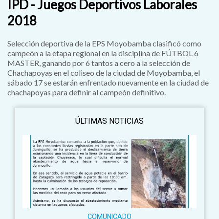
IPD - Juegos Deportivos Laborales
2018
Selección deportiva de la EPS Moyobamba clasificó como
campeón a la etapa regional en la disciplina de FÚTBOL 6
MASTER, ganando por 6 tantos a cero a la selección de
Chachapoyas en el coliseo de la ciudad de Moyobamba, el
sábado 17 se estarán enfrentado nuevamente en la ciudad de
chachapoyas para definir al campeón definitivo.
ÚLTIMAS NOTICIAS
COMUNICADO