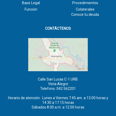
Base Legal
Procedimientos
Función
Colaterales
Conoce tu deuda
CONTÁCTENOS
Calle San Lucas C-1 URB.
Vista Alegre
Telefono: 042 562201
Horario de atención : Lunes a Viernes 7.45 am. a 13.00 horas y
14.30 a 17.15 horas
Sábados 8.00 a.m. a 12.00 horas