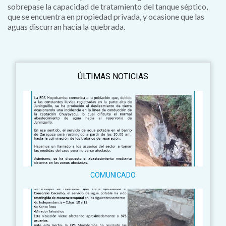
sobrepase la capacidad de tratamiento del tanque séptico,
que se encuentra en propiedad privada, y ocasione que las
aguas discurran hacia la quebrada.
ÚLTIMAS NOTICIAS
COMUNICADO