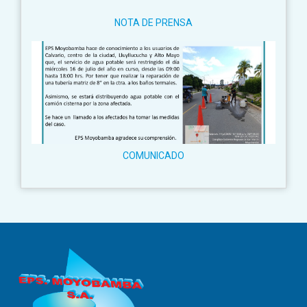
NOTA DE PRENSA
COMUNICADO