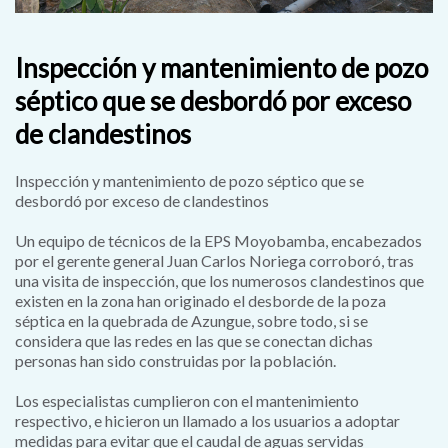
Inspección y mantenimiento de pozo
séptico que se desbordó por exceso
de clandestinos
Inspección y mantenimiento de pozo séptico que se
desbordó por exceso de clandestinos
Un equipo de técnicos de la EPS Moyobamba, encabezados
por el gerente general Juan Carlos Noriega corroboró, tras
una visita de inspección, que los numerosos clandestinos que
existen en la zona han originado el desborde de la poza
séptica en la quebrada de Azungue, sobre todo, si se
considera que las redes en las que se conectan dichas
personas han sido construidas por la población.
Los especialistas cumplieron con el mantenimiento
respectivo, e hicieron un llamado a los usuarios a adoptar
medidas para evitar que el caudal de aguas servidas