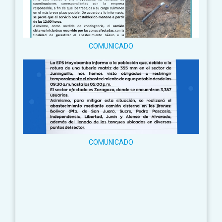
COMUNICADO
COMUNICADO