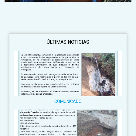
ÚLTIMAS NOTICIAS
COMUNICADO