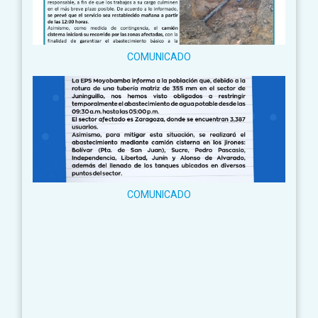
COMUNICADO
COMUNICADO