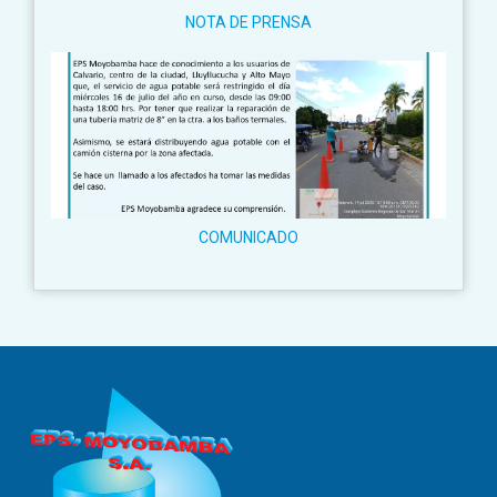
NOTA DE PRENSA
COMUNICADO