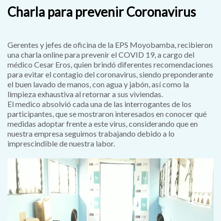
Charla para prevenir Coronavirus
Gerentes y jefes de oficina de la EPS Moyobamba, recibieron
una charla online para prevenir el COVID 19, a cargo del
médico Cesar Eros, quien brindó diferentes recomendaciones
para evitar el contagio del coronavirus, siendo preponderante
el buen lavado de manos, con agua y jabón, así como la
limpieza exhaustiva al retornar a sus viviendas.
El medico absolvió cada una de las interrogantes de los
participantes, que se mostraron interesados en conocer qué
medidas adoptar frente a este virus, considerando que en
nuestra empresa seguimos trabajando debido a lo
imprescindible de nuestra labor.